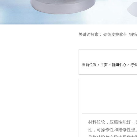
关键词搜索：
铝箔麦拉胶带
铜箔
当前位置：
主页
>
新闻中心
>
行
材料较软，压缩性能好，
性，可操作性和维修性强