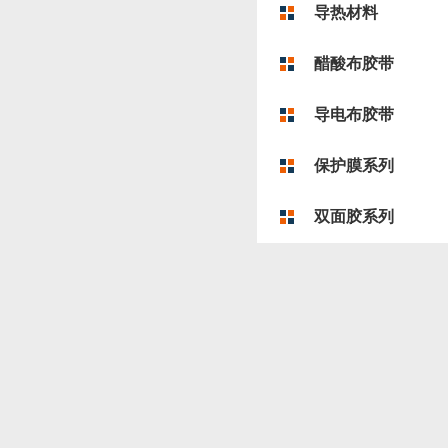
导热材料
醋酸布胶带
导电布胶带
保护膜系列
双面胶系列