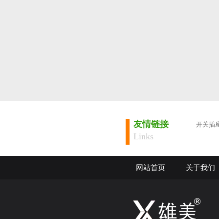
友情链接
开关插
Links
网站首页
关于我们