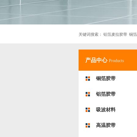
关键词搜索：
铝箔麦拉胶带
铜箔
产品中心
Products
铜箔胶带
铝箔胶带
吸波材料
高温胶带